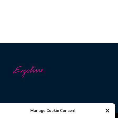
Manage Cookie Consent