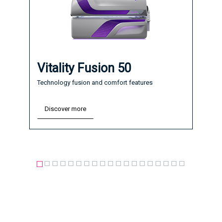
Vitality Fusion 50
Technology fusion and comfort features
Discover more