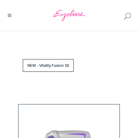
NEW - Vitality Fusion 50