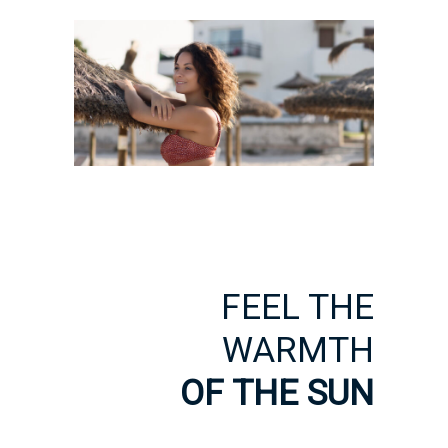
FEEL THE
WARMTH
OF THE SUN