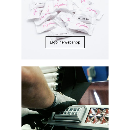
Ergoline webshop