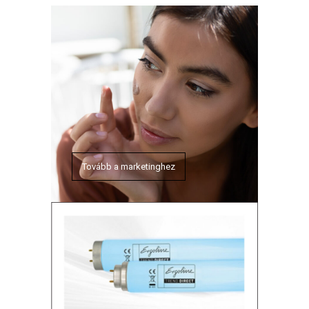
Tovább a marketinghez