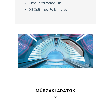
Ultra Performance Plus
0,3 Optimized Performance
MŰSZAKI ADATOK