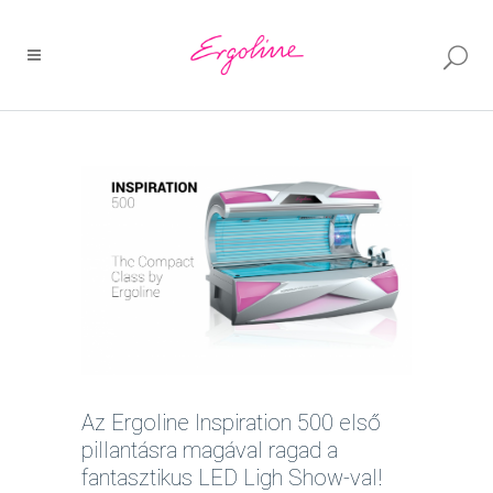
Az Ergoline Inspiration 500 első
pillantásra magával ragad a
fantasztikus LED Ligh Show-val!