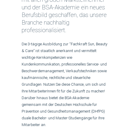
und der BSA-Akademie ein neues
Berufsbild geschaffen, das unsere
Branche nachhaltig
professionalisiert.
Die 3-tägige Ausbildung zur “Fachkraft Sun, Beauty
& Care” ist staatlich anerkannt und vermittelt
wichtige Kernkompetenzen wie
Kundenkommunikation, professionelles Service- und
Beschwerdemanagement, Verkaufstechniken sowie
kaufmännische, rechtliche und steuerliche
Grundlagen. Nutzen Sie diese Chance, um sich und
Ihre MitarbeiterInnen fit für die Zukunft zu machen!
Darüber hinaus bietet die BSA-Akademie
gemeinsam mit der Deutschen Hochschule für
Prävention und Gesundheitsmanagement (DHfPG)
duale Bachelor- und Master-Studiengänge für Ihre
Mitarbeiter an.