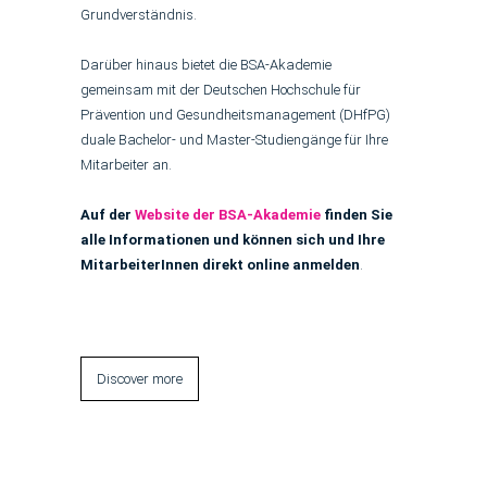
Grundverständnis.
Darüber hinaus bietet die BSA-Akademie
gemeinsam mit der Deutschen Hochschule für
Prävention und Gesundheitsmanagement (DHfPG)
duale Bachelor- und Master-Studiengänge für Ihre
Mitarbeiter an.
Auf der
Website der BSA-Akademie
finden Sie
alle Informationen und können sich und Ihre
MitarbeiterInnen direkt online anmelden
.
Discover more