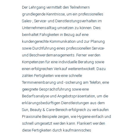
Der Lehrgang vermittelt den Teilnehmern
grundlegende Kenntnisse, um ein professionelles
Sales-, Service- und Dienstleistungsverhalten im
Unternehmensalltag umsetzen zu können. Dies
beinhaltet Fähigkeiten in Bezug auf eine
kundengerechte Kommunikation und zur Planung
sowie Durchführung eines professionellen Service-
und Beschwerdemanagements. Ferner werden
Kompetenzen für eine individuelle Beratung sowie
einen erfolgreichen Verkauf weiterentwickelt. Dazu
zählen Fertigkeiten wie eine schnelle
Terminvereinbarung und -sicherung am Telefon, eine
geeignete Gesprächsführung sowie eine
Bedarfsanalyse und Angebotspräsentation, um die
erklärungsbedürftigen Dienstleistungen aus dem
Sun, Beauty & Care-Bereich erfolgreich zu verkaufen.
Praxisnahe Beispiele zeigen, wie Hygiene einfach und
schnell umgesetzt werden kann. Flankiert werden
diese Fertigkeiten durch kaufmännisches