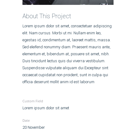
About This Project
Lorem ipsum dolor sit amet, consectetuer adipiscing
elit. Nam cursus. Morbi ut mi. Nullam enim leo,
egestas id, condimentum at, laoreet mattis, massa.
Sed eleifend nonummy diam. Praesent mauris ante,
elementum et, bibendum at, posuere sit amet, nibh.
Duis tincidunt lectus quis dui viverra vestibulum.
Suspendisse vulputate aliquam dui.Excepteur sint
occaecat cupidatat non proident, sunt in culpa qui
officia deserunt mollit anim id est laborum
Custom Field
Lorem ipsum dolor sit amet
Date
20 November