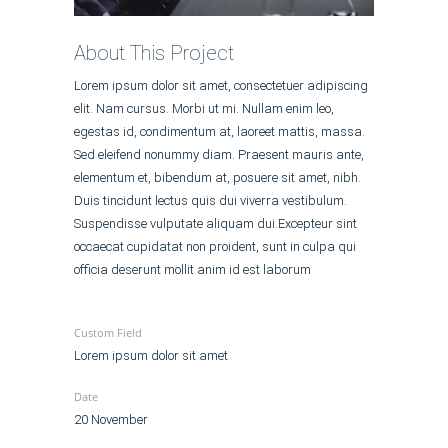
About This Project
Lorem ipsum dolor sit amet, consectetuer adipiscing
elit. Nam cursus. Morbi ut mi. Nullam enim leo,
egestas id, condimentum at, laoreet mattis, massa.
Sed eleifend nonummy diam. Praesent mauris ante,
elementum et, bibendum at, posuere sit amet, nibh.
Duis tincidunt lectus quis dui viverra vestibulum.
Suspendisse vulputate aliquam dui.Excepteur sint
occaecat cupidatat non proident, sunt in culpa qui
officia deserunt mollit anim id est laborum
Custom Field
Lorem ipsum dolor sit amet
Date
20 November