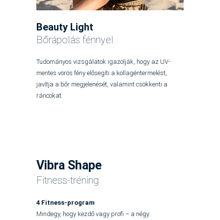
Beauty Light
Bőrápolás fénnyel
Tudományos vizsgálatok igazolják, hogy az UV-
mentes vörös fény elősegíti a kollagéntermelést,
javítja a bőr megjelenését, valamint csökkenti a
ráncokat.
Vibra Shape
Fitness-tréning
4 Fitness-program
Mindegy, hogy kezdő vagy profi – a négy